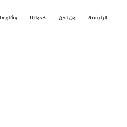
الرئيسية
من نحن
خدماتنا
مشاريعنا