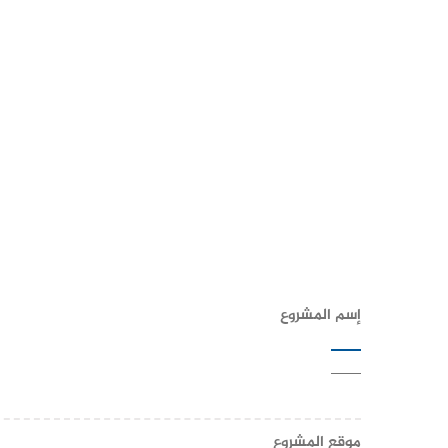
إسم المشروع
——
موقع المشروع