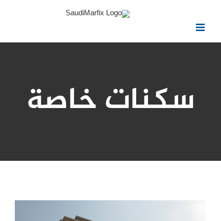
سكنات خاصة